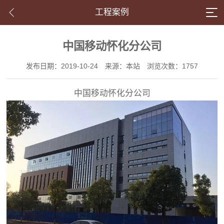
工程案例
中国移动怀化分公司
发布日期：2019-10-24
来源：本站
浏览次数：1757
中国移动怀化分公司