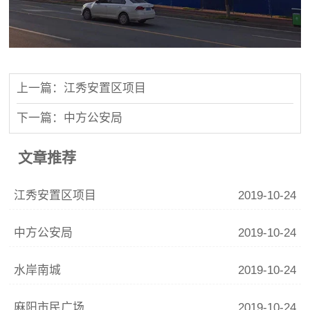
上一篇：江秀安置区项目
下一篇：中方公安局
文章推荐
江秀安置区项目
2019-10-24
中方公安局
2019-10-24
水岸南城
2019-10-24
麻阳市民广场
2019-10-24